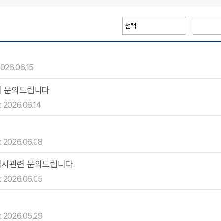
026.06.15
여 문의드립니다
 2026.06.14
 2026.06.08
입시관련 문의드립니다.
 2026.06.05
 2026.05.29