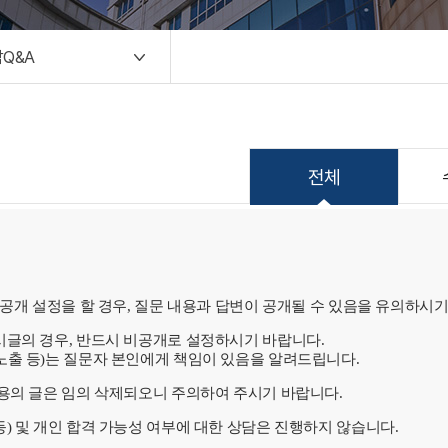
Q&A
전체
 공개 설정을 할 경우, 질문 내용과 답변이 공개될 수 있음을 유의하시기
시글의 경우, 반드시 비공개로 설정하시기 바랍니다.
노출 등)는 질문자 본인에게 책임이 있음을 알려드립니다.
내용의 글은 임의 삭제되오니 주의하여 주시기 바랍니다.
) 및 개인 합격 가능성 여부에 대한 상담은 진행하지 않습니다.