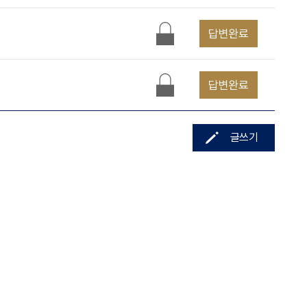
답변완료
답변완료
글쓰기