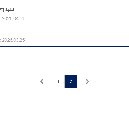
형 유무
 2026.04.01
 2026.03.25
1
2