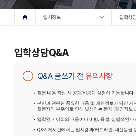
입시정보
입학상담
입학상담Q&A
Q&A 글쓰기 전
유의사항
질문 내용 작성 시 공개/비공개 설정이 가능합니다.
본인과 관련된 중요한 내용 및 개인정보가 담긴 게
질문자의 부주의로 인해 발생하는 문제 (개인정보 
입학안내 이외의 내용이나 비방, 욕설, 상업적인 
Q&A 게시판에서는 입시결과(커트라인, 내신등급 등