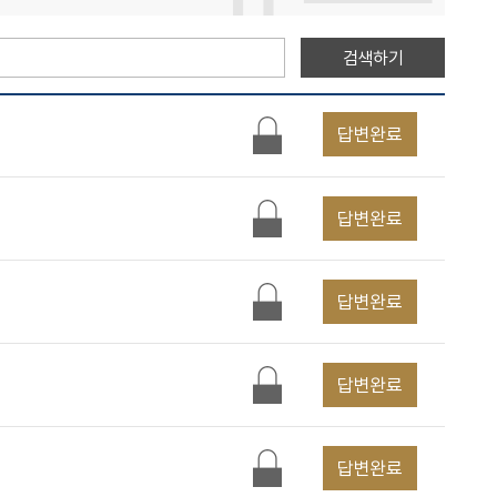
검색하기
답변완료
답변완료
답변완료
답변완료
답변완료